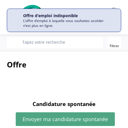
Offre d’emploi indisponible
L’offre d’emploi à laquelle vous souhaitez accéder
n’est plus en ligne.
Filter
recherche
Tapez votre recherche
Filtrer
Offre
Candidature spontanée
Envoyer ma candidature spontanée