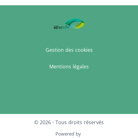
Gestion des cookies
Mentions légales
Facebook
LinkedIn
Instagram
© 2026 - Tous droits réservés
Powered by