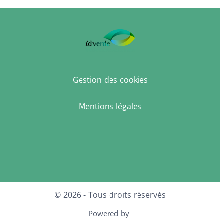
Gestion des cookies
Mentions légales
Facebook
LinkedIn
Instagram
© 2026 - Tous droits réservés
Powered by