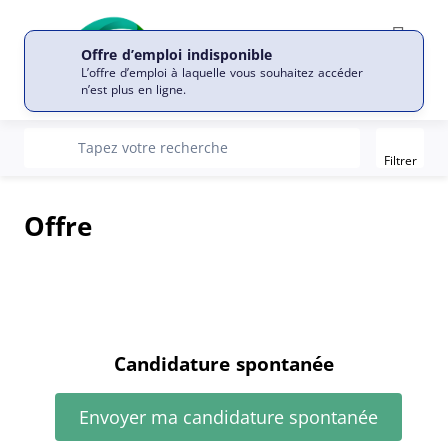
Offre d’emploi indisponible
L’offre d’emploi à laquelle vous souhaitez accéder
n’est plus en ligne.
Filter
recherche
Tapez votre recherche
Filtrer
Offre
Candidature spontanée
Envoyer ma candidature spontanée