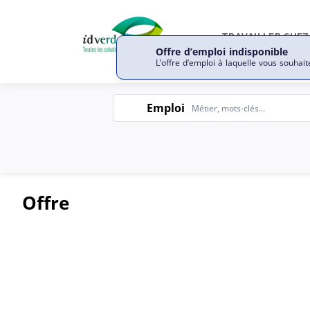
Offre d’emploi indisponible
L’offre d’emploi à laquelle vous souhait
Emploi
Emploi
Offre