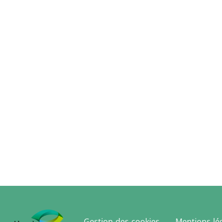
Gestion des cookies
Mentions lé