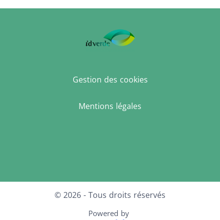
Gestion des cookies
Mentions légales
Facebook
LinkedIn
Instagram
© 2026 - Tous droits réservés
Powered by