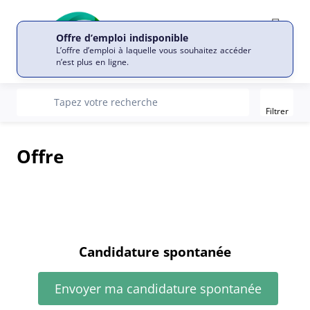
Offre d’emploi indisponible
L’offre d’emploi à laquelle vous souhaitez accéder
n’est plus en ligne.
Filter
recherche
Tapez votre recherche
Filtrer
Offre
Candidature spontanée
Envoyer ma candidature spontanée