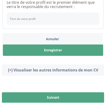
Le titre de votre profil est le premier élément que
verra le responsable du recrutement :
Annuler
Enregistrer
[+] Visualiser les autres informations de mon CV
Suivant