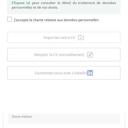
Cliquez ici
pour consulter le détail du traitement de données
personnelles et de vos droits.
J'accepte la charte relative aux données personnelles
Importez votre CV
Remplir le CV manuellement
Métier & titre du profil