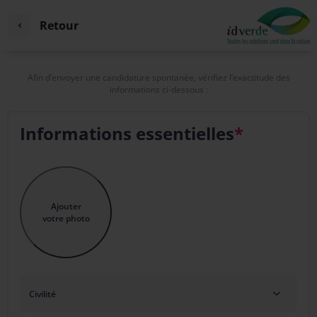
Retour
Afin d’envoyer une candidature spontanée, vérifiez l’exactitude des
informations ci-dessous :
Informations essentielles
*
Ajouter
votre photo